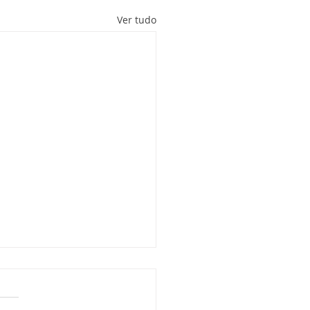
Ver tudo