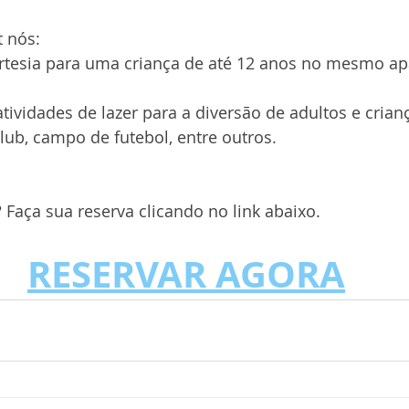
 nós:
tesia para uma criança de até 12 anos no mesmo ap
ividades de lazer para a diversão de adultos e crian
Club, campo de futebol, entre outros.
Faça sua reserva clicando no link abaixo.
RESERVAR AGORA