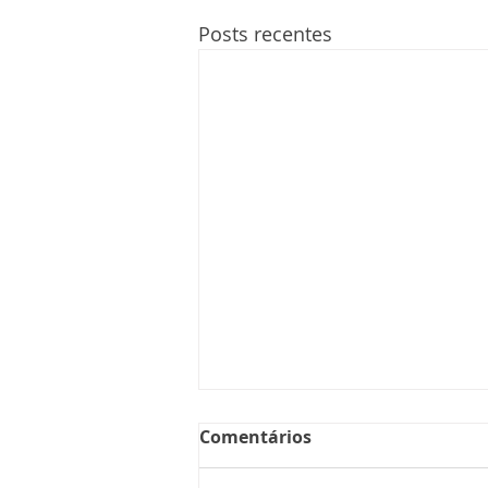
Posts recentes
Comentários