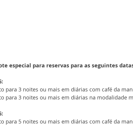
e especial para reservas para as seguintes datas
6:
o para 3 noites ou mais em diárias com café da man
o para 3 noites ou mais em diárias na modalidade m
6:
o para 5 noites ou mais em diárias com café da man