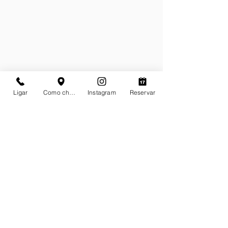
Ligar
Como chegar
Instagram
Reservar