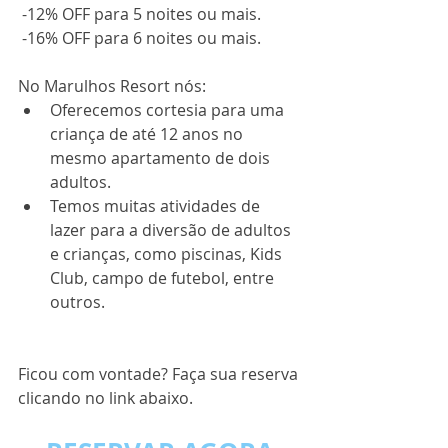
 -12% OFF para 5 noites ou mais.
 -16% OFF para 6 noites ou mais.
No Marulhos Resort nós:
Oferecemos cortesia para uma 
criança de até 12 anos no 
mesmo apartamento de dois 
adultos.
Temos muitas atividades de 
lazer para a diversão de adultos 
e crianças, como piscinas, Kids 
Club, campo de futebol, entre 
outros.
Ficou com vontade? Faça sua reserva 
clicando no link abaixo.