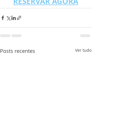
RESERVAR AGORA
Posts recentes
Ver tudo