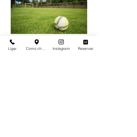
Ligar
Como chegar
Instagram
Reservar