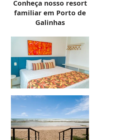
Conheça nosso resort
familiar em Porto de
Galinhas