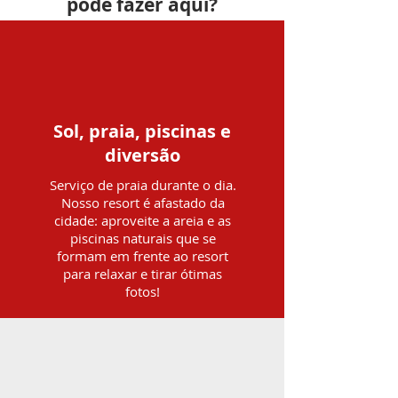
pode fazer aqui?
Sol, praia, piscinas e
diversão
Serviço de praia durante o dia.
Nosso resort é afastado da
cidade: aproveite a areia e as
piscinas naturais que se
formam em frente ao resort
para relaxar e tirar ótimas
fotos!