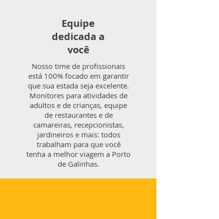
Equipe
dedicada a
você
Nosso time de profissionais
está 100% focado em garantir
que sua estada seja excelente.
Monitores para atividades de
adultos e de crianças, equipe
de restaurantes e de
camareiras, recepcionistas,
jardineiros e mais: todos
trabalham para que você
tenha a melhor viagem a Porto
de Galinhas.