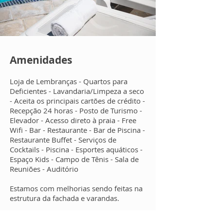
Amenidades
Loja de Lembranças - Quartos para
Deficientes - Lavandaria/Limpeza a seco
- Aceita os principais cartões de crédito -
Recepção 24 horas - Posto de Turismo -
Elevador - Acesso direto à praia - Free
Wifi - Bar - Restaurante - Bar de Piscina -
Restaurante Buffet - Serviços de
Cocktails - Piscina - Esportes aquáticos -
Espaço Kids - Campo de Tênis - Sala de
Reuniões - Auditório
Estamos com melhorias sendo feitas na
estrutura da fachada e varandas.