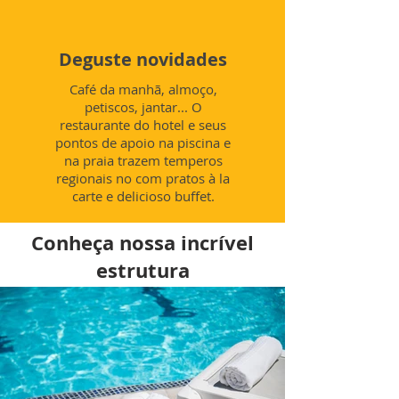
Deguste novidades
Café da manhã, almoço,
petiscos, jantar... O
restaurante do hotel e seus
pontos de apoio na piscina e
na praia trazem temperos
regionais no com pratos à la
carte e delicioso buffet.
Conheça nossa incrível
estrutura