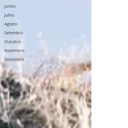
Junho
Julho
Agosto
Setembro
Outubro
Novembro
Dezembro